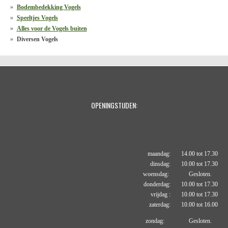
Bodembedekking Vogels
Speeltjes Vogels
Alles voor de Vogels buiten
Diversen Vogels
OPENINGSTIJDEN:
maandag: 14.00 tot 17.30
dinsdag: 10.00 tot 17.30
woensdag: Gesloten.
donderdag: 10.00 tot 17.30
vrijdag : 10.00 tot 17.30
zaterdag: 10.00 tot 16.00
zondag: Gesloten.