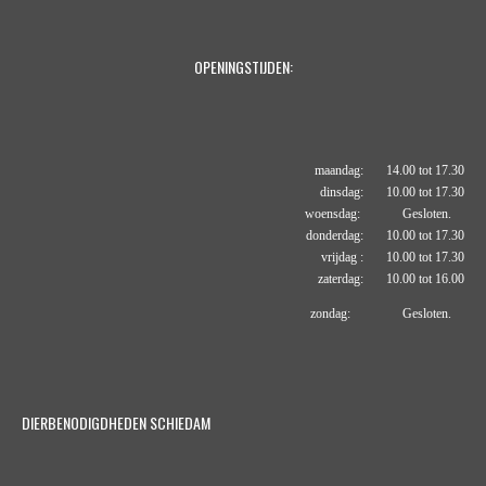
OPENINGSTIJDEN:
maandag: 14.00 tot 17.30
dinsdag: 10.00 tot 17.30
woensdag: Gesloten.
donderdag: 10.00 tot 17.30
vrijdag : 10.00 tot 17.30
zaterdag: 10.00 tot 16.00
zondag: Gesloten.
DIERBENODIGDHEDEN SCHIEDAM