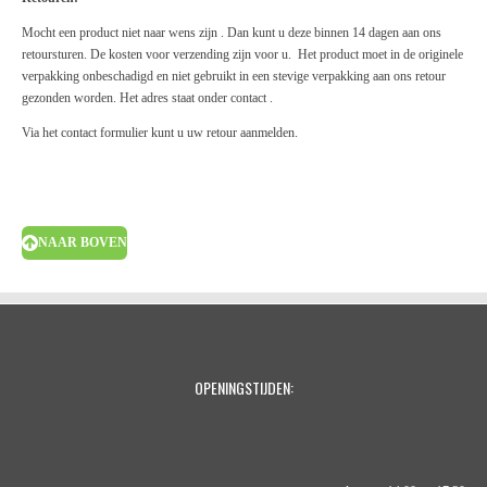
Mocht een product niet naar wens zijn . Dan kunt u deze binnen 14 dagen aan ons
retoursturen. De kosten voor verzending zijn voor u. Het product moet in de originele
verpakking onbeschadigd en niet gebruikt in een stevige verpakking aan ons retour
gezonden worden. Het adres staat onder contact .
Via het contact formulier kunt u uw retour aanmelden.
NAAR BOVEN
OPENINGSTIJDEN: