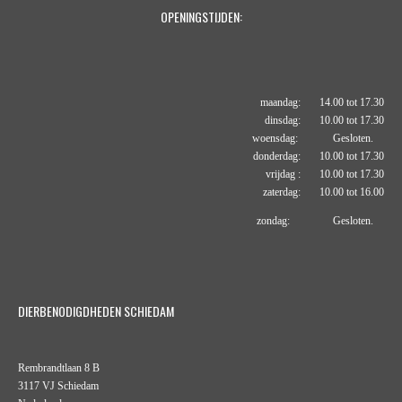
OPENINGSTIJDEN:
maandag: 14.00 tot 17.30
dinsdag: 10.00 tot 17.30
woensdag: Gesloten.
donderdag: 10.00 tot 17.30
vrijdag : 10.00 tot 17.30
zaterdag: 10.00 tot 16.00
zondag: Gesloten.
DIERBENODIGDHEDEN SCHIEDAM
Rembrandtlaan 8 B
3117 VJ Schiedam