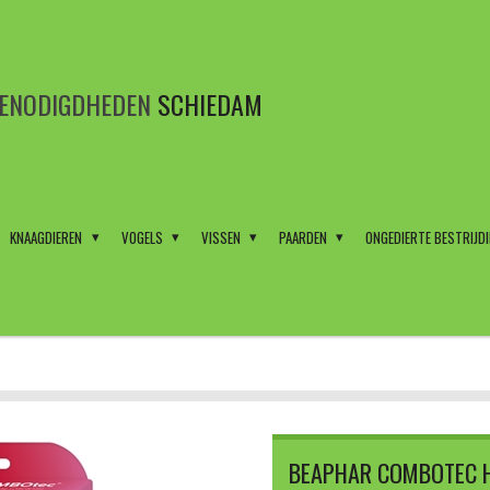
BENODIGDHEDEN
SCHIEDAM
KNAAGDIEREN
VOGELS
VISSEN
PAARDEN
ONGEDIERTE BESTRIJD
BEAPHAR COMBOTEC H