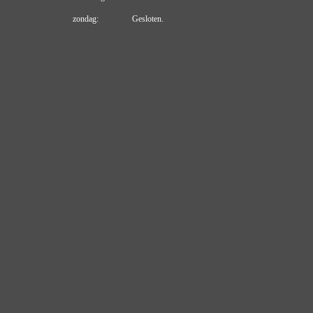
zondag: Gesloten.