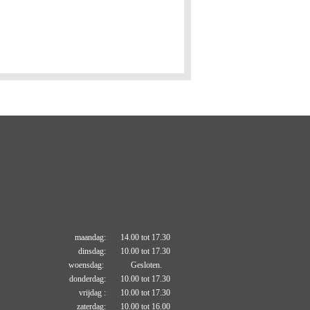
maandag: 14.00 tot 17.30
dinsdag: 10.00 tot 17.30
woensdag: Gesloten.
donderdag: 10.00 tot 17.30
vrijdag : 10.00 tot 17.30
zaterdag: 10.00 tot 16.00