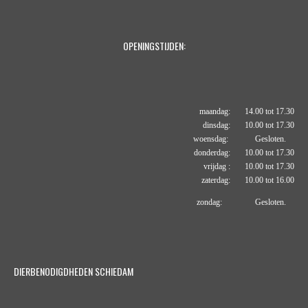
OPENINGSTIJDEN:
maandag: 14.00 tot 17.30
dinsdag: 10.00 tot 17.30
woensdag: Gesloten.
donderdag: 10.00 tot 17.30
vrijdag : 10.00 tot 17.30
zaterdag: 10.00 tot 16.00
zondag: Gesloten.
DIERBENODIGDHEDEN SCHIEDAM