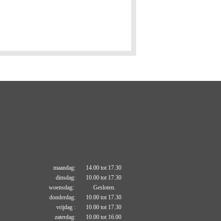
maandag: 14.00 tot 17.30
dinsdag: 10.00 tot 17.30
woensdag: Gesloten.
donderdag: 10.00 tot 17.30
vrijdag : 10.00 tot 17.30
zaterdag: 10.00 tot 16.00