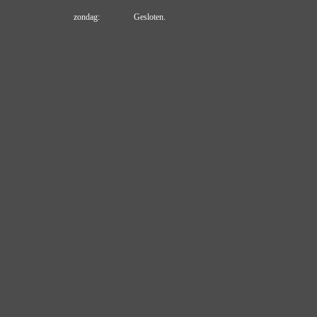
zondag: Gesloten.