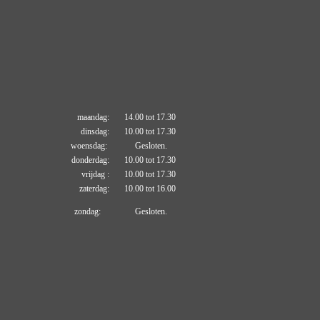
maandag: 14.00 tot 17.30
dinsdag: 10.00 tot 17.30
woensdag: Gesloten.
donderdag: 10.00 tot 17.30
vrijdag : 10.00 tot 17.30
zaterdag: 10.00 tot 16.00
zondag: Gesloten.