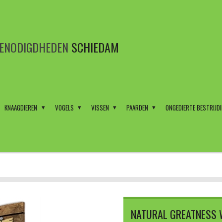
BENODIGDHEDEN
SCHIEDAM
KNAAGDIEREN
VOGELS
VISSEN
PAARDEN
ONGEDIERTE BESTRIJD
NATURAL GREATNESS 