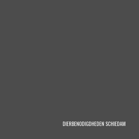
DIERBENODIGDHEDEN SCHIEDAM