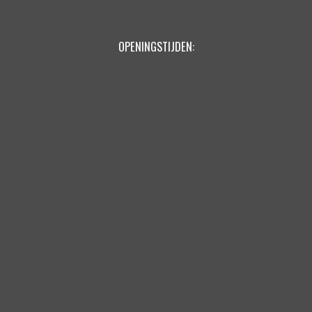
OPENINGSTIJDEN: