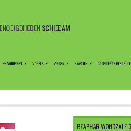
BENODIGDHEDEN
SCHIEDAM
KNAAGDIEREN
VOGELS
VISSEN
PAARDEN
ONGEDIERTE BESTRIJD
BEAPHAR WONDZALF 