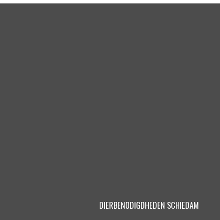
DIERBENODIGDHEDEN SCHIEDAM