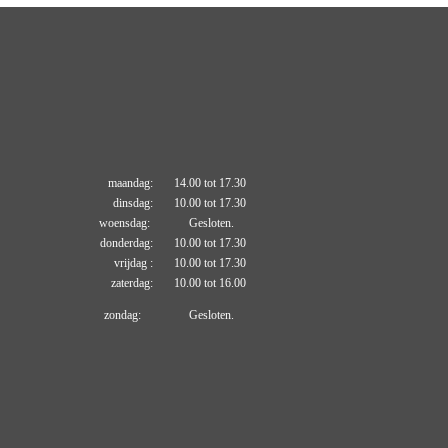
maandag: 14.00 tot 17.30
dinsdag: 10.00 tot 17.30
woensdag: Gesloten.
donderdag: 10.00 tot 17.30
vrijdag : 10.00 tot 17.30
zaterdag: 10.00 tot 16.00
zondag: Gesloten.