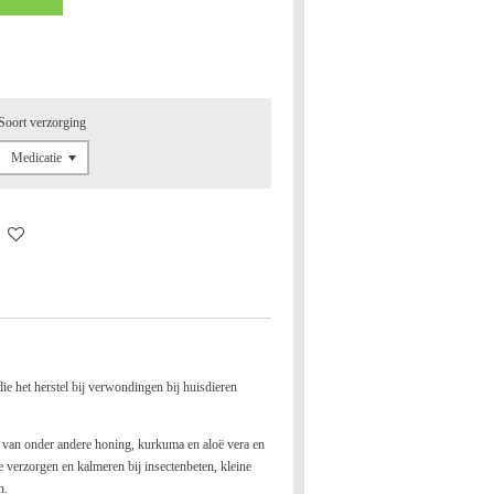
Soort verzorging
e het herstel bij verwondingen bij huisdieren
 van onder andere honing, kurkuma en aloë vera en
 verzorgen en kalmeren bij insectenbeten, kleine
n.