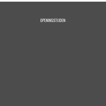
OPENINGSTIJDEN: