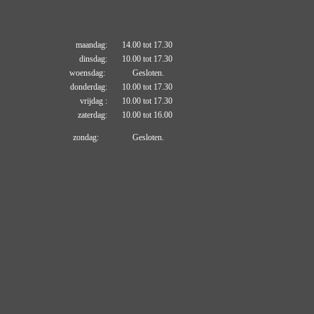
maandag: 14.00 tot 17.30
dinsdag: 10.00 tot 17.30
woensdag: Gesloten.
donderdag: 10.00 tot 17.30
vrijdag : 10.00 tot 17.30
zaterdag: 10.00 tot 16.00
zondag: Gesloten.