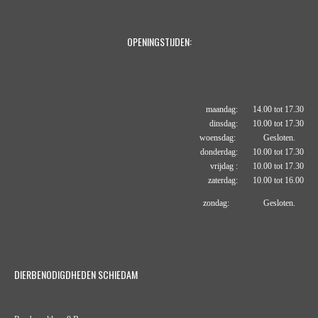
OPENINGSTIJDEN:
maandag: 14.00 tot 17.30
dinsdag: 10.00 tot 17.30
woensdag: Gesloten.
donderdag: 10.00 tot 17.30
vrijdag : 10.00 tot 17.30
zaterdag: 10.00 tot 16.00
zondag: Gesloten.
DIERBENODIGDHEDEN SCHIEDAM