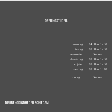
OPENINGSTIJDEN:
maandag: 14.00 tot 17.30
dinsdag: 10.00 tot 17.30
woensdag: Gesloten.
donderdag: 10.00 tot 17.30
vrijdag : 10.00 tot 17.30
zaterdag: 10.00 tot 16.00
zondag: Gesloten.
DIERBENODIGDHEDEN SCHIEDAM