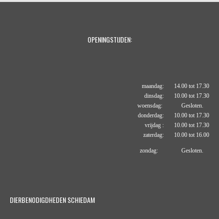
OPENINGSTIJDEN:
maandag: 14.00 tot 17.30
dinsdag: 10.00 tot 17.30
woensdag: Gesloten.
donderdag: 10.00 tot 17.30
vrijdag : 10.00 tot 17.30
zaterdag: 10.00 tot 16.00
zondag: Gesloten.
DIERBENODIGDHEDEN SCHIEDAM