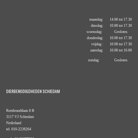
maandag: 14.00 tot 17.30
dinsdag: 10.00 tot 17.30
woensdag: Gesloten.
donderdag: 10.00 tot 17.30
vrijdag : 10.00 tot 17.30
zaterdag: 10.00 tot 16.00
zondag: Gesloten.
DIERBENODIGDHEDEN SCHIEDAM
Rembrandtlaan 8 B
3117 VJ Schiedam
Nederland
tel. 010-2238264