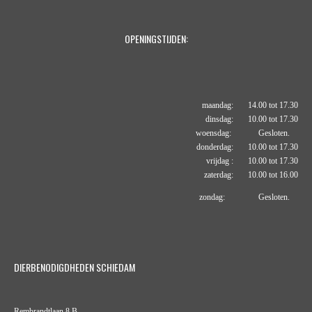
OPENINGSTIJDEN:
maandag: 14.00 tot 17.30
dinsdag: 10.00 tot 17.30
woensdag: Gesloten.
donderdag: 10.00 tot 17.30
vrijdag : 10.00 tot 17.30
zaterdag: 10.00 tot 16.00
zondag: Gesloten.
DIERBENODIGDHEDEN SCHIEDAM
Rembrandtlaan 8 B