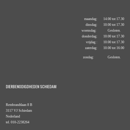
maandag: 14.00 tot 17.30
dinsdag: 10.00 tot 17.30
woensdag: Gesloten.
donderdag: 10.00 tot 17.30
vrijdag : 10.00 tot 17.30
zaterdag: 10.00 tot 16.00
zondag: Gesloten.
DIERBENODIGDHEDEN SCHIEDAM
Rembrandtlaan 8 B
3117 VJ Schiedam
Nederland
tel. 010-2238264