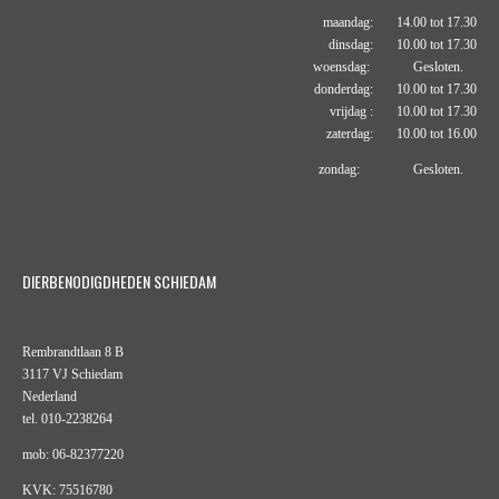
maandag: 14.00 tot 17.30
dinsdag: 10.00 tot 17.30
woensdag: Gesloten.
donderdag: 10.00 tot 17.30
vrijdag : 10.00 tot 17.30
zaterdag: 10.00 tot 16.00
zondag: Gesloten.
DIERBENODIGDHEDEN SCHIEDAM
Rembrandtlaan 8 B
3117 VJ Schiedam
Nederland
tel. 010-2238264
mob: 06-82377220
KVK: 75516780