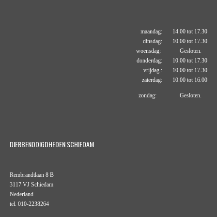
maandag: 14.00 tot 17.30
dinsdag: 10.00 tot 17.30
woensdag: Gesloten.
donderdag: 10.00 tot 17.30
vrijdag : 10.00 tot 17.30
zaterdag: 10.00 tot 16.00
zondag: Gesloten.
DIERBENODIGDHEDEN SCHIEDAM
Rembrandtlaan 8 B
3117 VJ Schiedam
Nederland
tel. 010-2238264