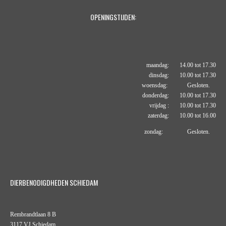
OPENINGSTIJDEN:
maandag: 14.00 tot 17.30
dinsdag: 10.00 tot 17.30
woensdag: Gesloten.
donderdag: 10.00 tot 17.30
vrijdag : 10.00 tot 17.30
zaterdag: 10.00 tot 16.00
zondag: Gesloten.
DIERBENODIGDHEDEN SCHIEDAM
Rembrandtlaan 8 B
3117 VJ Schiedam