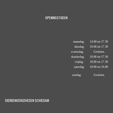
OPENINGSTIJDEN:
maandag: 14.00 tot 17.30
dinsdag: 10.00 tot 17.30
woensdag: Gesloten.
donderdag: 10.00 tot 17.30
vrijdag : 10.00 tot 17.30
zaterdag: 10.00 tot 16.00
zondag: Gesloten.
DIERBENODIGDHEDEN SCHIEDAM