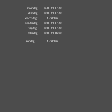
maandag: 14.00 tot 17.30
dinsdag: 10.00 tot 17.30
woensdag: Gesloten.
donderdag: 10.00 tot 17.30
vrijdag : 10.00 tot 17.30
zaterdag: 10.00 tot 16.00
zondag: Gesloten.