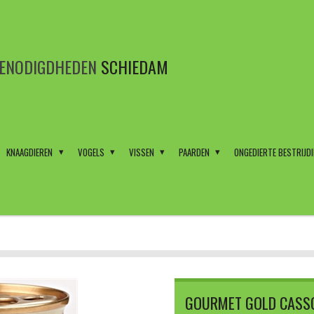
BENODIGDHEDEN
SCHIEDAM
KNAAGDIEREN
VOGELS
VISSEN
PAARDEN
ONGEDIERTE BESTRIJD
GOURMET GOLD CASSO