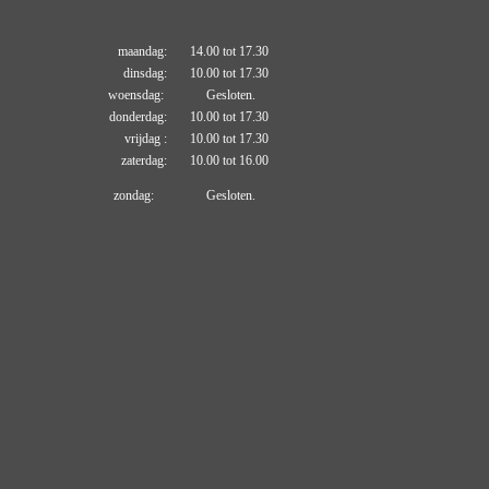
maandag: 14.00 tot 17.30
dinsdag: 10.00 tot 17.30
woensdag: Gesloten.
donderdag: 10.00 tot 17.30
vrijdag : 10.00 tot 17.30
zaterdag: 10.00 tot 16.00
zondag: Gesloten.