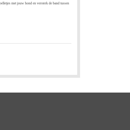
spelletjes met jouw hond en versterk de band tussen