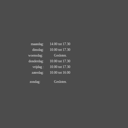
maandag: 14.00 tot 17.30
dinsdag: 10.00 tot 17.30
woensdag: Gesloten.
donderdag: 10.00 tot 17.30
vrijdag : 10.00 tot 17.30
zaterdag: 10.00 tot 16.00
zondag: Gesloten.