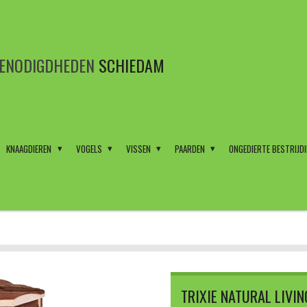
BENODIGDHEDEN
SCHIEDAM
KNAAGDIEREN
VOGELS
VISSEN
PAARDEN
ONGEDIERTE BESTRIJD
TRIXIE NATURAL LIVI