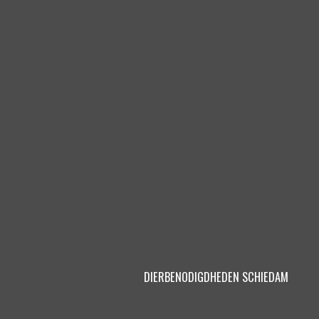
DIERBENODIGDHEDEN SCHIEDAM