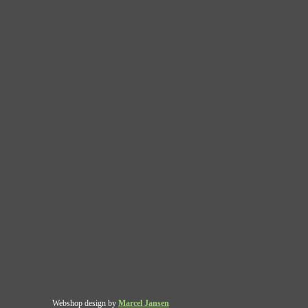
Webshop design by
Marcel Jansen