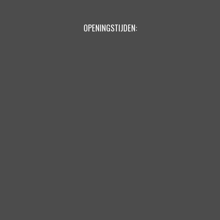
OPENINGSTIJDEN: