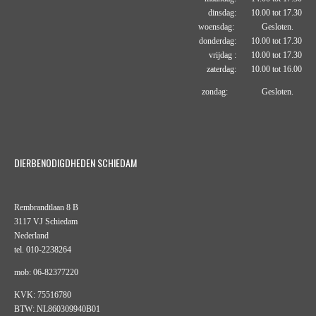
dinsdag: 10.00 tot 17.30
woensdag: Gesloten.
donderdag: 10.00 tot 17.30
vrijdag : 10.00 tot 17.30
zaterdag: 10.00 tot 16.00
zondag: Gesloten.
DIERBENODIGDHEDEN SCHIEDAM
Rembrandtlaan 8 B
3117 VJ Schiedam
Nederland
tel. 010-2238264
mob: 06-82377220
KVK: 75516780
BTW: NL860309940B01