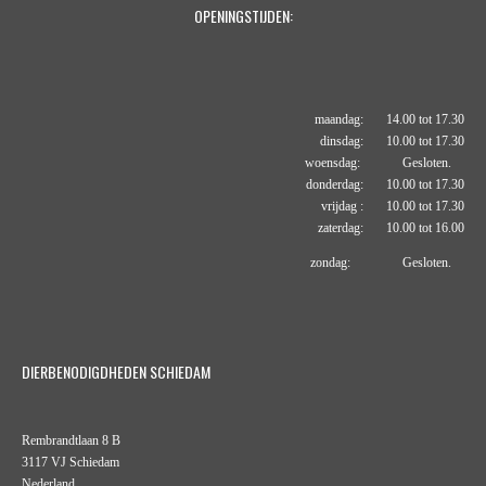
OPENINGSTIJDEN:
maandag: 14.00 tot 17.30
dinsdag: 10.00 tot 17.30
woensdag: Gesloten.
donderdag: 10.00 tot 17.30
vrijdag : 10.00 tot 17.30
zaterdag: 10.00 tot 16.00
zondag: Gesloten.
DIERBENODIGDHEDEN SCHIEDAM
Rembrandtlaan 8 B
3117 VJ Schiedam
Nederland