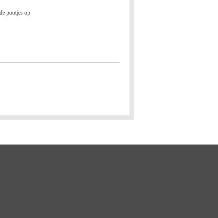
 de pootjes op