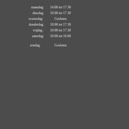
maandag: 14.00 tot 17.30
dinsdag: 10.00 tot 17.30
woensdag: Gesloten.
donderdag: 10.00 tot 17.30
vrijdag : 10.00 tot 17.30
zaterdag: 10.00 tot 16.00
zondag: Gesloten.