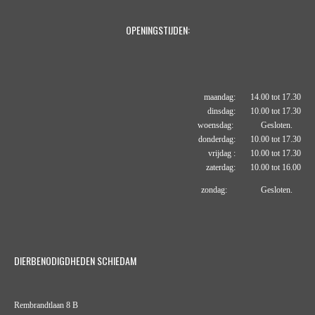
OPENINGSTIJDEN:
maandag: 14.00 tot 17.30
dinsdag: 10.00 tot 17.30
woensdag: Gesloten.
donderdag: 10.00 tot 17.30
vrijdag : 10.00 tot 17.30
zaterdag: 10.00 tot 16.00
zondag: Gesloten.
DIERBENODIGDHEDEN SCHIEDAM
Rembrandtlaan 8 B