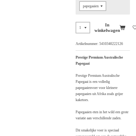
In
winkelwagen
Artikelnummer:
5410340222126
Prestige Premium Australische
Papegaai
Prestige Premium Australische
Papegaai is een volledig
papegaaienvoer voor kleinere
papegaaien uit Afrika zoals grijze
kaketoes.
Papegaaien eten in het wild een grote
variatie aan verschillende zaden.
Dit smakelijke voer is speciaal