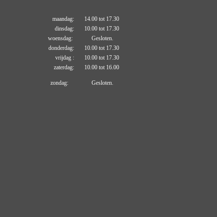
maandag: 14.00 tot 17.30
dinsdag: 10.00 tot 17.30
woensdag: Gesloten.
donderdag: 10.00 tot 17.30
vrijdag : 10.00 tot 17.30
zaterdag: 10.00 tot 16.00
zondag: Gesloten.