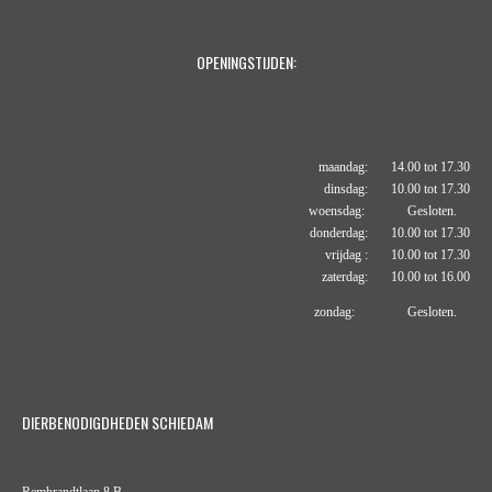
OPENINGSTIJDEN:
maandag: 14.00 tot 17.30
dinsdag: 10.00 tot 17.30
woensdag: Gesloten.
donderdag: 10.00 tot 17.30
vrijdag : 10.00 tot 17.30
zaterdag: 10.00 tot 16.00
zondag: Gesloten.
DIERBENODIGDHEDEN SCHIEDAM
Rembrandtlaan 8 B