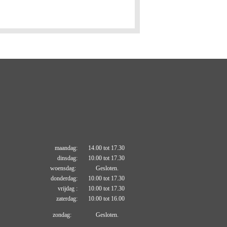
maandag: 14.00 tot 17.30
dinsdag: 10.00 tot 17.30
woensdag: Gesloten.
donderdag: 10.00 tot 17.30
vrijdag : 10.00 tot 17.30
zaterdag: 10.00 tot 16.00
zondag: Gesloten.