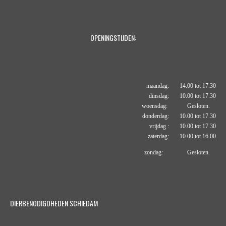
OPENINGSTIJDEN:
maandag: 14.00 tot 17.30
dinsdag: 10.00 tot 17.30
woensdag: Gesloten.
donderdag: 10.00 tot 17.30
vrijdag : 10.00 tot 17.30
zaterdag: 10.00 tot 16.00
zondag: Gesloten.
DIERBENODIGDHEDEN SCHIEDAM