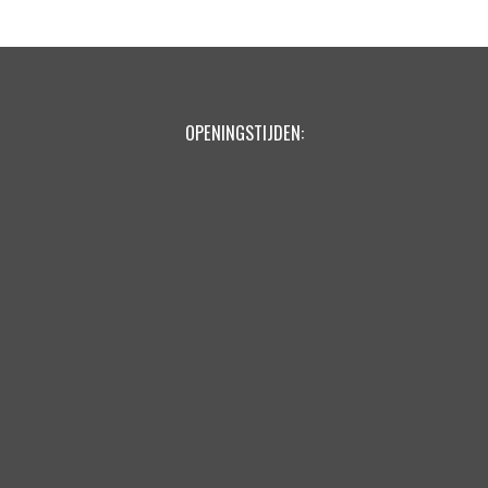
OPENINGSTIJDEN: