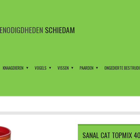
BENODIGDHEDEN
SCHIEDAM
KNAAGDIEREN
VOGELS
VISSEN
PAARDEN
ONGEDIERTE BESTRIJD
SANAL CAT TOPMIX 4