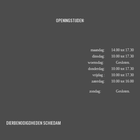
OPENINGSTIJDEN:
maandag: 14.00 tot 17.30
dinsdag: 10.00 tot 17.30
woensdag: Gesloten.
donderdag: 10.00 tot 17.30
vrijdag : 10.00 tot 17.30
zaterdag: 10.00 tot 16.00
zondag: Gesloten.
DIERBENODIGDHEDEN SCHIEDAM