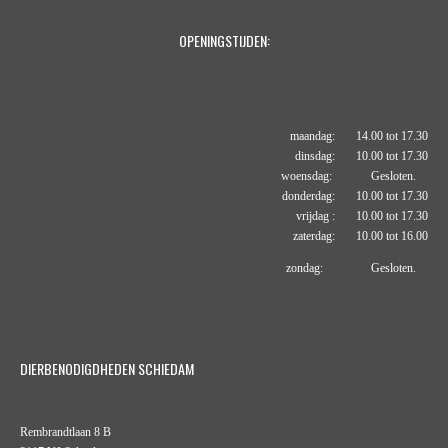
OPENINGSTIJDEN:
maandag: 14.00 tot 17.30
dinsdag: 10.00 tot 17.30
woensdag: Gesloten.
donderdag: 10.00 tot 17.30
vrijdag : 10.00 tot 17.30
zaterdag: 10.00 tot 16.00
zondag: Gesloten.
DIERBENODIGDHEDEN SCHIEDAM
Rembrandtlaan 8 B