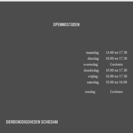
OPENINGSTIJDEN:
maandag: 14.00 tot 17.30
dinsdag: 10.00 tot 17.30
woensdag: Gesloten.
donderdag: 10.00 tot 17.30
vrijdag : 10.00 tot 17.30
zaterdag: 10.00 tot 16.00
zondag: Gesloten.
DIERBENODIGDHEDEN SCHIEDAM