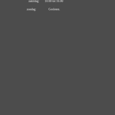
zaterdag: 10.00 tot 16.00
zondag: Gesloten.