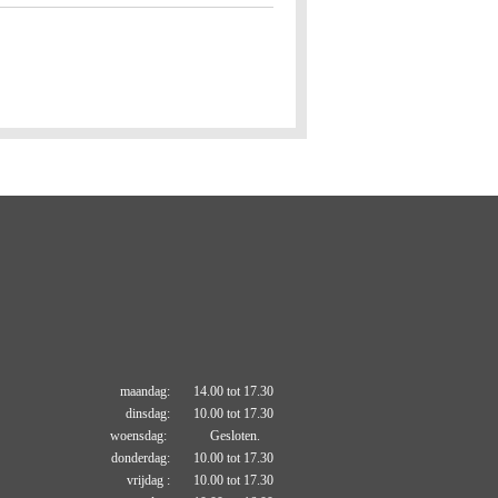
maandag: 14.00 tot 17.30
dinsdag: 10.00 tot 17.30
woensdag: Gesloten.
donderdag: 10.00 tot 17.30
vrijdag : 10.00 tot 17.30