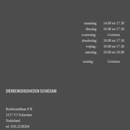
maandag: 14.00 tot 17.30
dinsdag: 10.00 tot 17.30
woensdag: Gesloten.
donderdag: 10.00 tot 17.30
vrijdag : 10.00 tot 17.30
zaterdag: 10.00 tot 16.00
zondag: Gesloten.
DIERBENODIGDHEDEN SCHIEDAM
Rembrandtlaan 8 B
3117 VJ Schiedam
Nederland
tel. 010-2238264