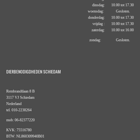
dinsdag: 10.00 tot 17.30
woensdag: Gesloten.
donderdag: 10.00 tot 17.30
vrijdag : 10.00 tot 17.30
zaterdag: 10.00 tot 16.00
zondag: Gesloten.
DIERBENODIGDHEDEN SCHIEDAM
Rembrandtlaan 8 B
3117 VJ Schiedam
Nederland
tel. 010-2238264
mob: 06-82377220
KVK: 75516780
BTW: NL860309940B01