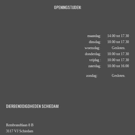
OPENINGSTIJDEN:
maandag: 14.00 tot 17.30
dinsdag: 10.00 tot 17.30
woensdag: Gesloten.
donderdag: 10.00 tot 17.30
vrijdag : 10.00 tot 17.30
zaterdag: 10.00 tot 16.00
zondag: Gesloten.
DIERBENODIGDHEDEN SCHIEDAM
Rembrandtlaan 8 B
3117 VJ Schiedam