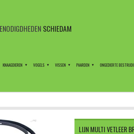
BENODIGDHEDEN
SCHIEDAM
KNAAGDIEREN
VOGELS
VISSEN
PAARDEN
ONGEDIERTE BESTRIJD
LIJN MULTI VETLEER 