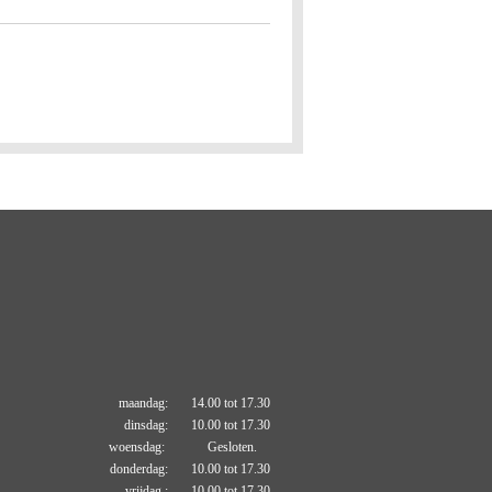
maandag: 14.00 tot 17.30
dinsdag: 10.00 tot 17.30
woensdag: Gesloten.
donderdag: 10.00 tot 17.30
vrijdag : 10.00 tot 17.30