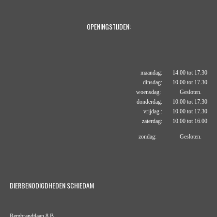
OPENINGSTIJDEN:
maandag: 14.00 tot 17.30
dinsdag: 10.00 tot 17.30
woensdag: Gesloten.
donderdag: 10.00 tot 17.30
vrijdag : 10.00 tot 17.30
zaterdag: 10.00 tot 16.00
zondag: Gesloten.
DIERBENODIGDHEDEN SCHIEDAM
Rembrandtlaan 8 B