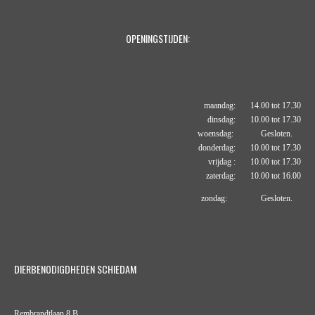
OPENINGSTIJDEN:
maandag: 14.00 tot 17.30
dinsdag: 10.00 tot 17.30
woensdag: Gesloten.
donderdag: 10.00 tot 17.30
vrijdag : 10.00 tot 17.30
zaterdag: 10.00 tot 16.00
zondag: Gesloten.
DIERBENODIGDHEDEN SCHIEDAM
Rembrandtlaan 8 B