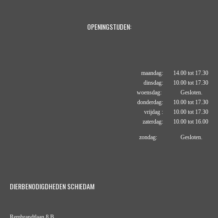
OPENINGSTIJDEN:
maandag: 14.00 tot 17.30
dinsdag: 10.00 tot 17.30
woensdag: Gesloten.
donderdag: 10.00 tot 17.30
vrijdag : 10.00 tot 17.30
zaterdag: 10.00 tot 16.00
zondag: Gesloten.
DIERBENODIGDHEDEN SCHIEDAM
Rembrandtlaan 8 B