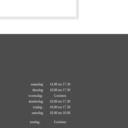
maandag: 14.00 tot 17.30
dinsdag: 10.00 tot 17.30
woensdag: Gesloten.
donderdag: 10.00 tot 17.30
vrijdag : 10.00 tot 17.30
zaterdag: 10.00 tot 16.00
zondag: Gesloten.