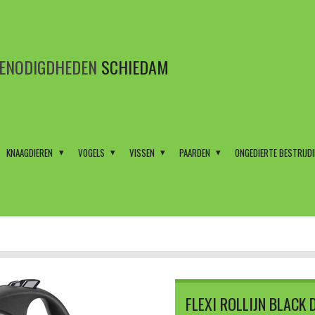
BENODIGDHEDEN
SCHIEDAM
KNAAGDIEREN
VOGELS
VISSEN
PAARDEN
ONGEDIERTE BESTRIJD
FLEXI ROLLIJN BLACK