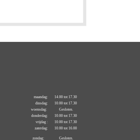
maandag: 14.00 tot 17.30
dinsdag: 10.00 tot 17.30
woensdag: Gesloten.
donderdag: 10.00 tot 17.30
vrijdag : 10.00 tot 17.30
zaterdag: 10.00 tot 16.00
zondag: Gesloten.