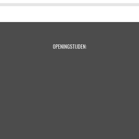
OPENINGSTIJDEN: