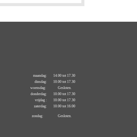
maandag: 14.00 tot 17.30
dinsdag: 10.00 tot 17.30
woensdag: Gesloten.
donderdag: 10.00 tot 17.30
vrijdag : 10.00 tot 17.30
zaterdag: 10.00 tot 16.00
zondag: Gesloten.