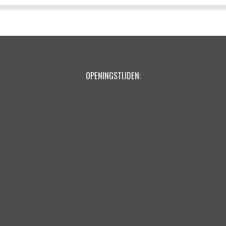
OPENINGSTIJDEN: