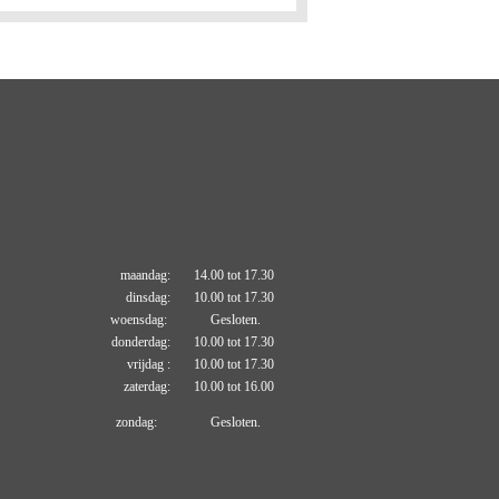
maandag: 14.00 tot 17.30
dinsdag: 10.00 tot 17.30
woensdag: Gesloten.
donderdag: 10.00 tot 17.30
vrijdag : 10.00 tot 17.30
zaterdag: 10.00 tot 16.00
zondag: Gesloten.