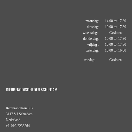
maandag: 14.00 tot 17.30
dinsdag: 10.00 tot 17.30
woensdag: Gesloten.
donderdag: 10.00 tot 17.30
vrijdag : 10.00 tot 17.30
zaterdag: 10.00 tot 16.00
zondag: Gesloten.
DIERBENODIGDHEDEN SCHIEDAM
Rembrandtlaan 8 B
3117 VJ Schiedam
Nederland
tel. 010-2238264