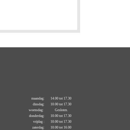
maandag: 14.00 tot 17.30
dinsdag: 10.00 tot 17.30
woensdag: Gesloten.
donderdag: 10.00 tot 17.30
vrijdag : 10.00 tot 17.30
zaterdag: 10.00 tot 16.00