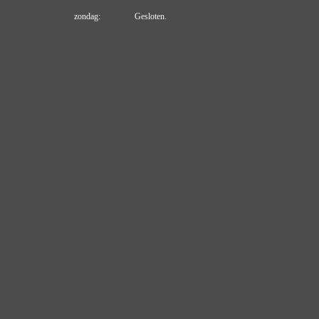
zondag: Gesloten.